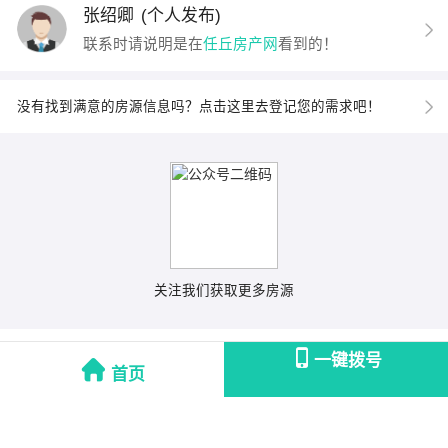
张绍卿
(个人发布)
联系时请说明是在
任丘房产网
看到的！
没有找到满意的房源信息吗？点击这里去登记您的需求吧！
关注我们获取更多房源
一键拨号
首页