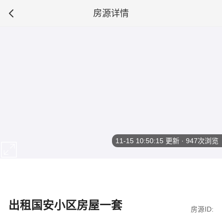
房源详情
11-15 10:50:15
更新 · 947次浏览
出租国安小区房屋一套
房源ID: